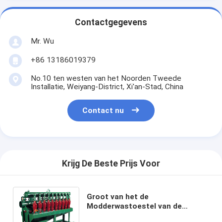
Contactgegevens
Mr. Wu
+86 13186019379
No.10 ten westen van het Noorden Tweede
Installatie, Weiyang-District, Xi'an-Stad, China
Contact nu
Krijg De Beste Prijs Voor
Groot van het de
Modderwastoestel van de
Capaciteitsboring van de